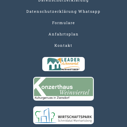
Datenschutzerklärung Whatsapp
Formulare
Anfahrtsplan
Kontakt