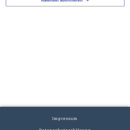
Impressum
Datenschutzerklärung