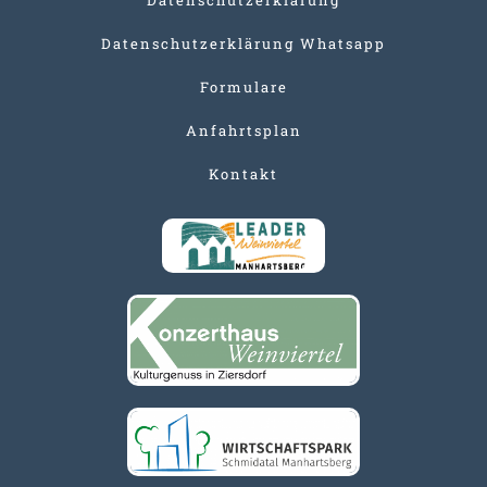
Datenschutzerklärung Whatsapp
Formulare
Anfahrtsplan
Kontakt