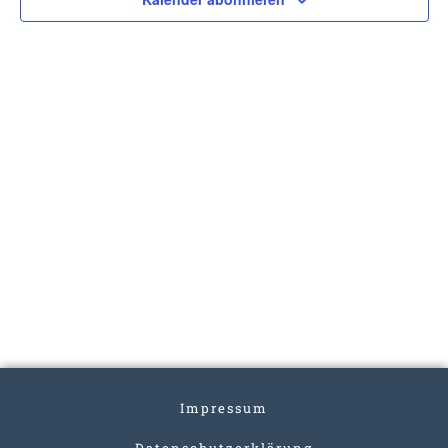
Impressum
Datenschutzerklärung