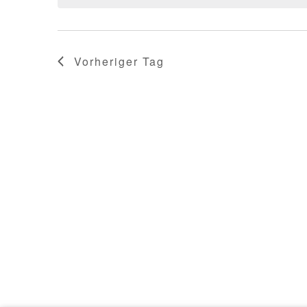
Vorheriger Tag