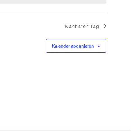
Nächster Tag
Kalender abonnieren