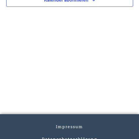
Impressum
Datenschutzerklärung