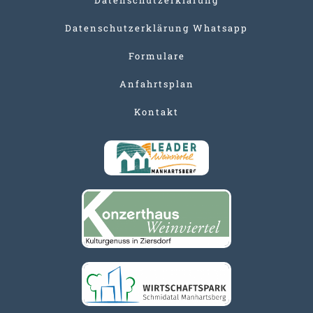
Datenschutzerklärung Whatsapp
Formulare
Anfahrtsplan
Kontakt