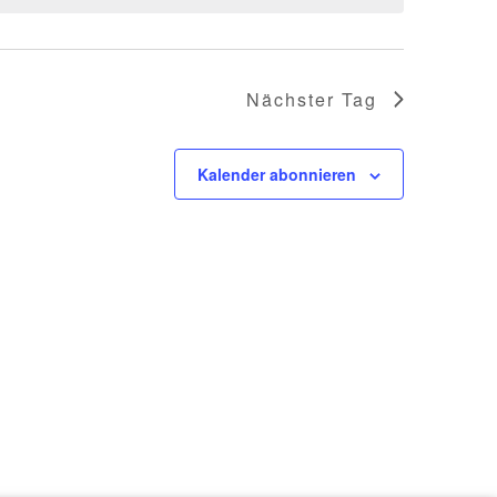
Nächster Tag
Kalender abonnieren