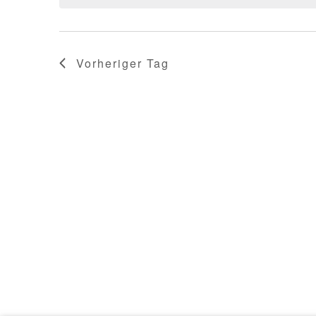
Vorheriger Tag