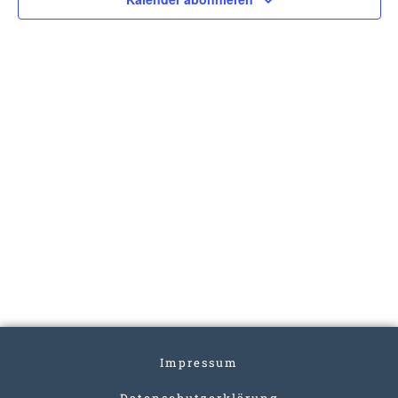
Impressum
Datenschutzerklärung