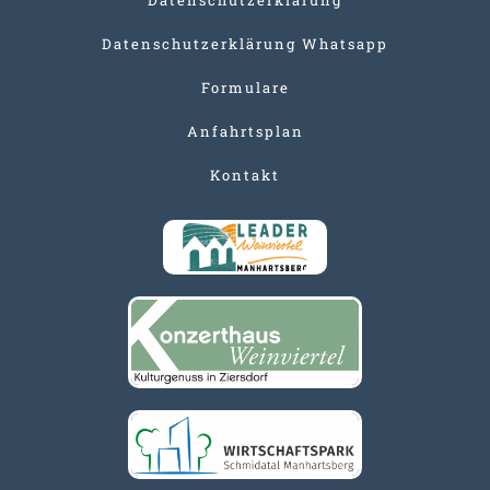
Datenschutzerklärung Whatsapp
Formulare
Anfahrtsplan
Kontakt