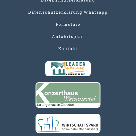
Datenschutzerklärung Whatsapp
Formulare
Anfahrtsplan
Kontakt