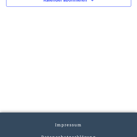
Impressum
Datenschutzerklärung