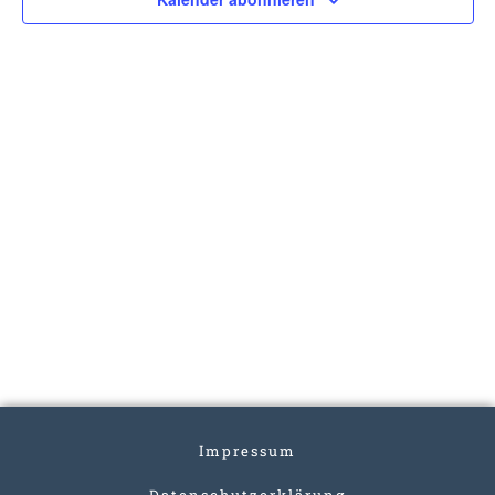
Impressum
Datenschutzerklärung