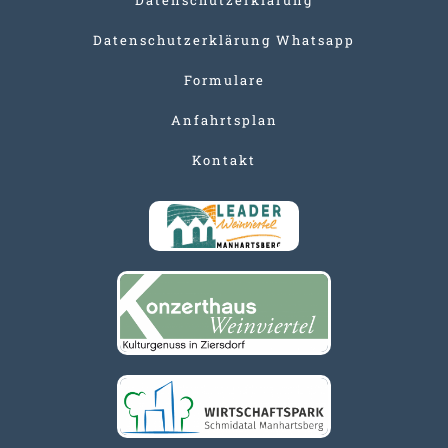
Datenschutzerklärung Whatsapp
Formulare
Anfahrtsplan
Kontakt