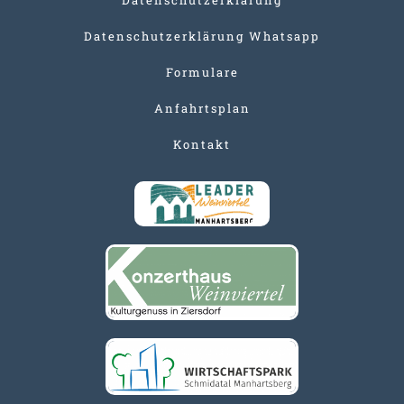
Datenschutzerklärung Whatsapp
Formulare
Anfahrtsplan
Kontakt