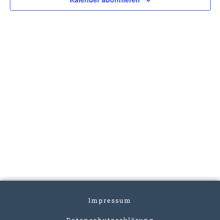
Impressum
Datenschutzerklärung