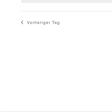
Vorheriger Tag