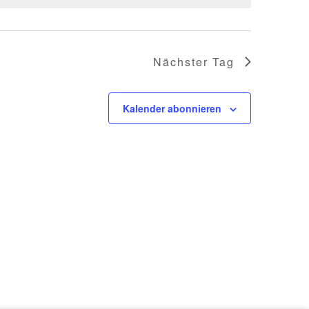
Nächster Tag
Kalender abonnieren