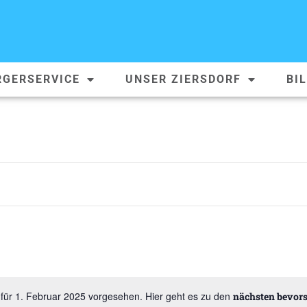
RGERSERVICE
UNSER ZIERSDORF
BI
für 1. Februar 2025 vorgesehen. Hier geht es zu den
nächsten bevor