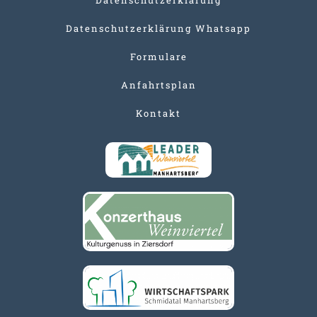
Datenschutzerklärung Whatsapp
Formulare
Anfahrtsplan
Kontakt