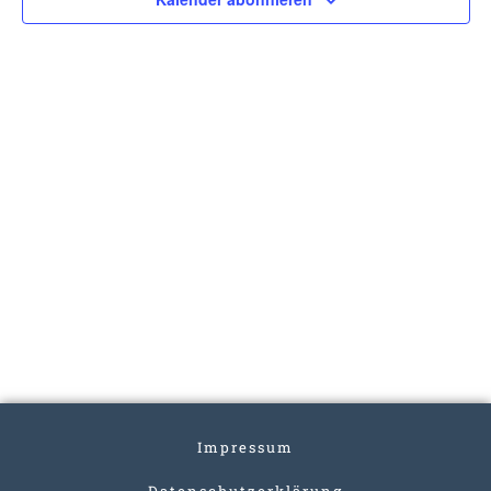
Impressum
Datenschutzerklärung