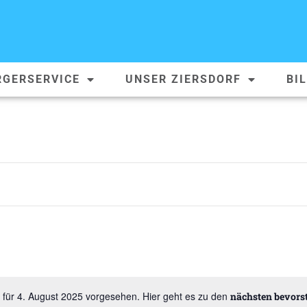
RGERSERVICE
UNSER ZIERSDORF
BI
 für 4. August 2025 vorgesehen. Hier geht es zu den
nächsten bevors