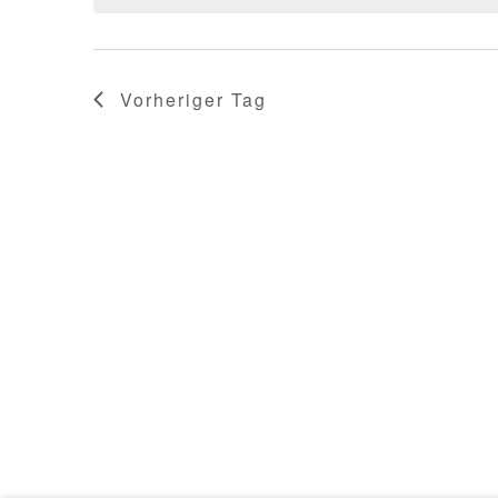
Vorheriger Tag