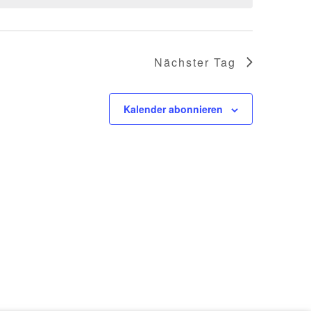
Nächster Tag
Kalender abonnieren