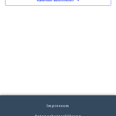
Impressum
Datenschutzerklärung