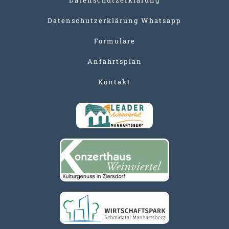
Datenschutzerklärung Whatsapp
Formulare
Anfahrtsplan
Kontakt