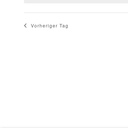
Vorheriger Tag