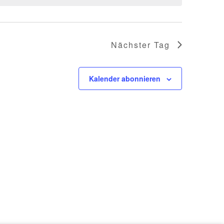
Nächster Tag
Kalender abonnieren