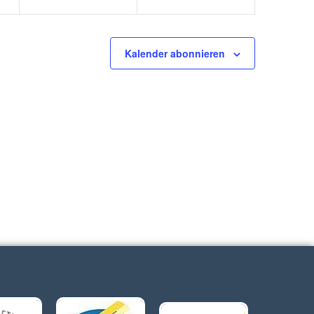
Kalender abonnieren