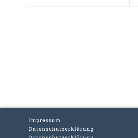
Impressum
Datenschutzerklärung
Datenschutzerklärung