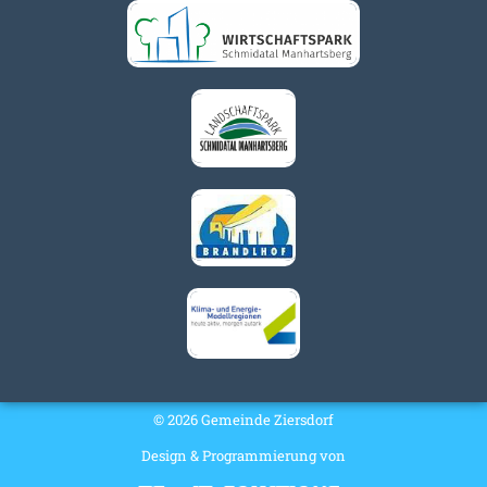
© 2026 Gemeinde Ziersdorf
Design & Programmierung von