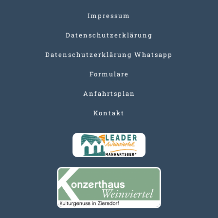
Impressum
Datenschutzerklärung
Datenschutzerklärung Whatsapp
Formulare
Anfahrtsplan
Kontakt