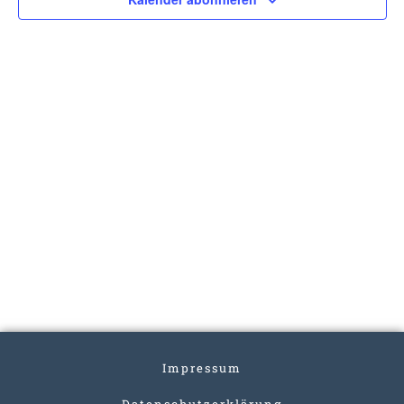
Impressum
Datenschutzerklärung