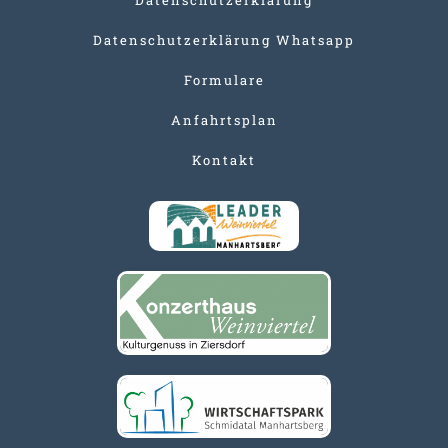
Datenschutzerklärung Whatsapp
Formulare
Anfahrtsplan
Kontakt