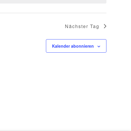
Nächster Tag
Kalender abonnieren