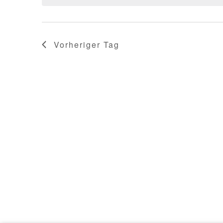
Vorheriger Tag