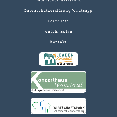
Datenschutzerklärung Whatsapp
Formulare
Anfahrtsplan
Kontakt