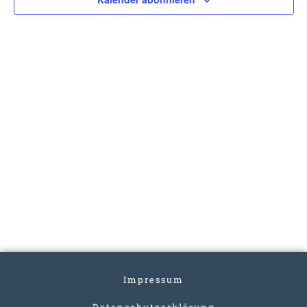
Impressum
Datenschutzerklärung