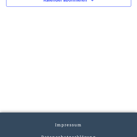
Impressum
Datenschutzerklärung