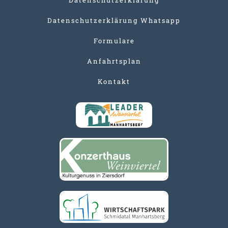
Datenschutzerklärung Whatsapp
Formulare
Anfahrtsplan
Kontakt