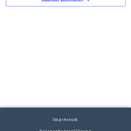
Impressum
Datenschutzerklärung