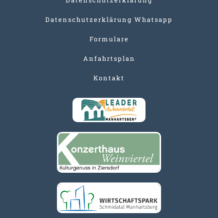
Datenschutzerklärung Whatsapp
Formulare
Anfahrtsplan
Kontakt