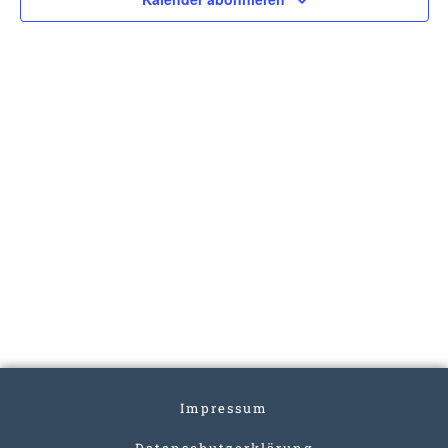
Impressum
Datenschutzerklärung