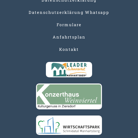
Datenschutzerklärung Whatsapp
Formulare
Anfahrtsplan
Kontakt