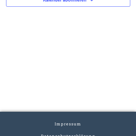
Impressum
Datenschutzerklärung