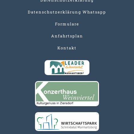
Datenschutzerklärung Whatsapp
Formulare
Anfahrtsplan
Kontakt