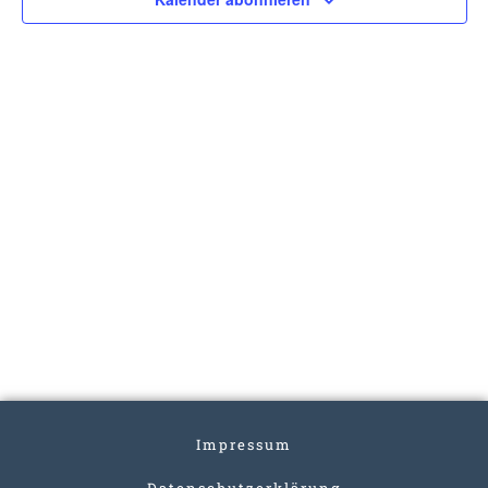
Impressum
Datenschutzerklärung