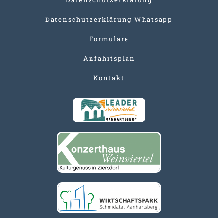
Datenschutzerklärung Whatsapp
Formulare
Anfahrtsplan
Kontakt