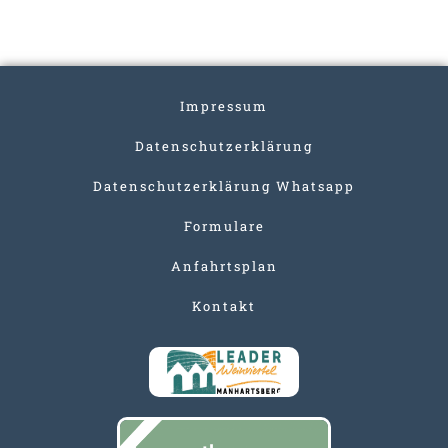
Impressum
Datenschutzerklärung
Datenschutzerklärung Whatsapp
Formulare
Anfahrtsplan
Kontakt