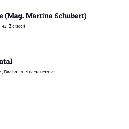
e (Mag. Martina Schubert)
 42, Ziersdorf
atal
, Radlbrunn, Niederösterreich