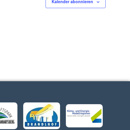
Kalender abonnieren