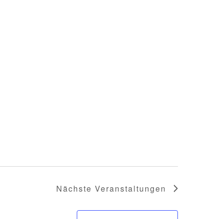
Nächste
Veranstaltungen