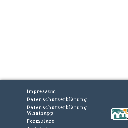
Impressum
Datenschutzerklärung
Datenschutzerklärung
Whatsapp
Formulare