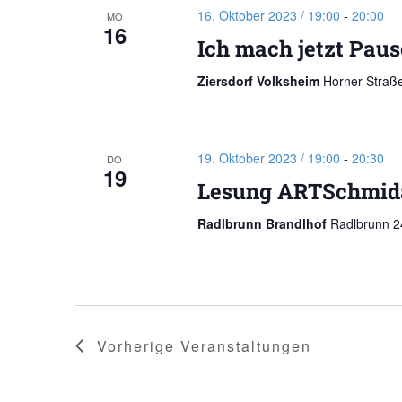
16. Oktober 2023 / 19:00
-
20:00
MO
16
Ich mach jetzt Paus
Ziersdorf Volksheim
Horner Straße
19. Oktober 2023 / 19:00
-
20:30
DO
19
Lesung ARTSchmid
Radlbrunn Brandlhof
Radlbrunn 24
Vorherige
Veranstaltungen