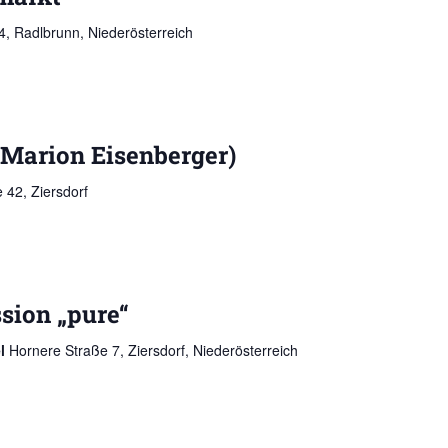
, Radlbrunn, Niederösterreich
(Marion Eisenberger)
 42, Ziersdorf
sion „pure“
el
Hornere Straße 7, Ziersdorf, Niederösterreich