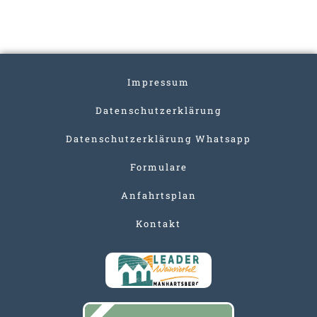
Impressum
Datenschutzerklärung
Datenschutzerklärung Whatsapp
Formulare
Anfahrtsplan
Kontakt