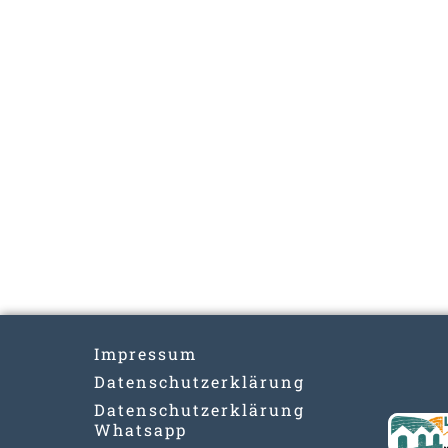
Impressum
Datenschutzerklärung
Datenschutzerklärung
Whatsapp