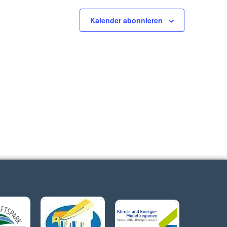
Kalender abonnieren