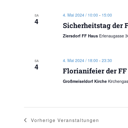
4. Mai 2024 / 10:00
-
15:00
SA
4
Sicherheitstag der 
Ziersdorf FF Haus
Erlenaugasse 30
4. Mai 2024 / 18:00
-
23:30
SA
4
Florianifeier der F
Großmeiseldorf Kirche
Kirchengas
Vorherige
Veranstaltungen