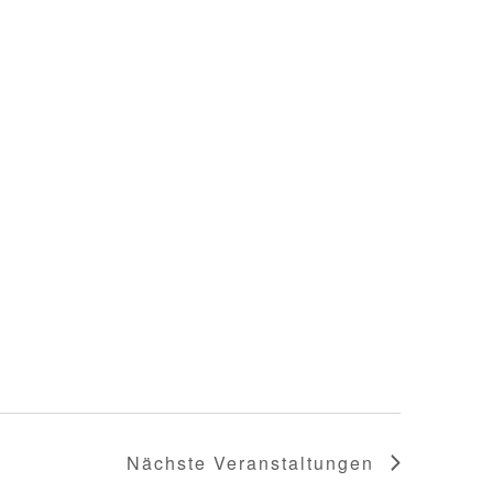
Nächste
Veranstaltungen