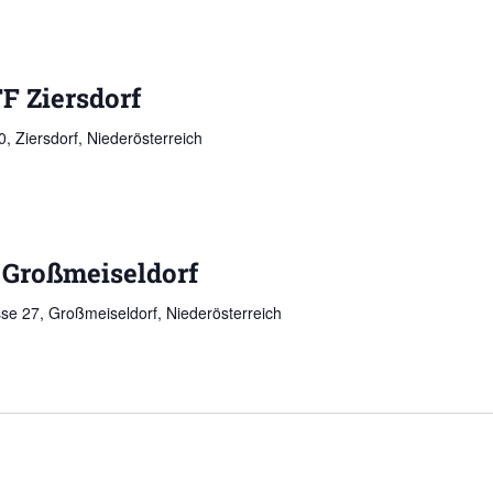
FF Ziersdorf
, Ziersdorf, Niederösterreich
F Großmeiseldorf
se 27, Großmeiseldorf, Niederösterreich