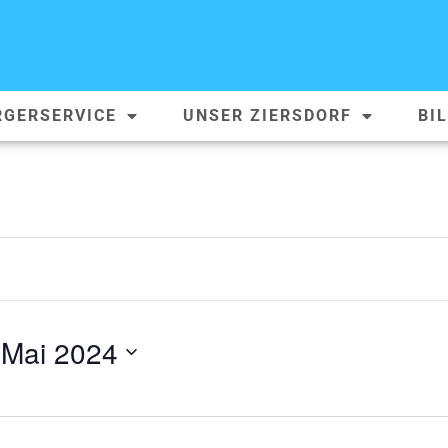
RGERSERVICE
UNSER ZIERSDORF
BI
 Mai 2024