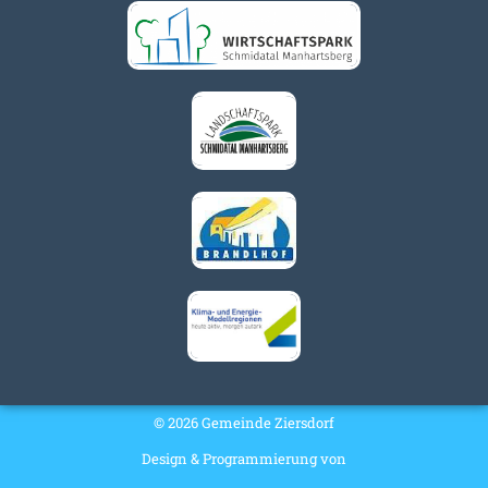
© 2026 Gemeinde Ziersdorf
Design & Programmierung von