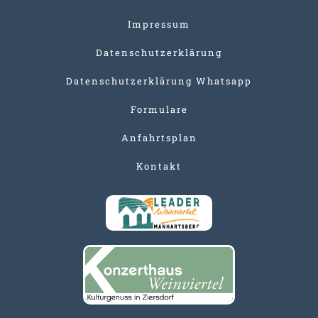
Impressum
Datenschutzerklärung
Datenschutzerklärung Whatsapp
Formulare
Anfahrtsplan
Kontakt