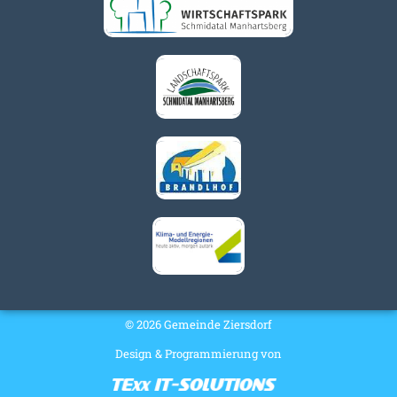
© 2026 Gemeinde Ziersdorf
Design & Programmierung von