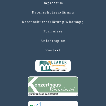
Impressum
Datenschutzerklärung
Datenschutzerklärung Whatsapp
Formulare
Anfahrtsplan
Kontakt