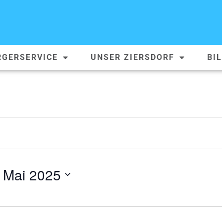
RGERSERVICE
UNSER ZIERSDORF
BI
 Mai 2025