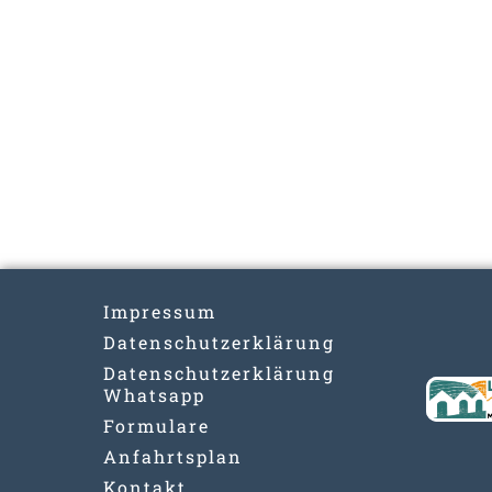
Impressum
Datenschutzerklärung
Datenschutzerklärung
Whatsapp
Formulare
Anfahrtsplan
Kontakt