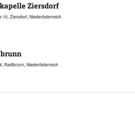
kapelle Ziersdorf
 10, Ziersdorf, Niederösterreich
lbrunn
, Radlbrunn, Niederösterreich