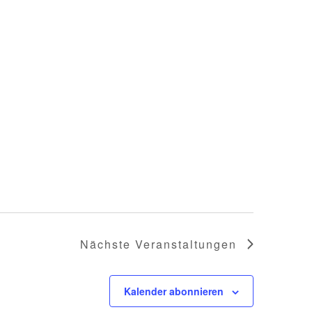
Nächste
Veranstaltungen
Kalender abonnieren