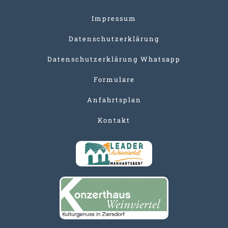
Impressum
Datenschutzerklärung
Datenschutzerklärung Whatsapp
Formulare
Anfahrtsplan
Kontakt