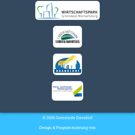
© 2026 Gemeinde Ziersdorf
Design & Programmierung von