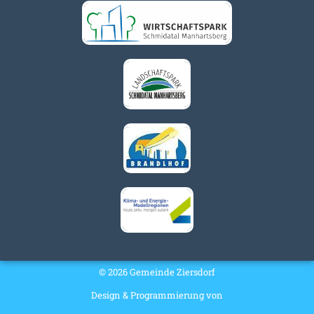
© 2026 Gemeinde Ziersdorf
Design & Programmierung von