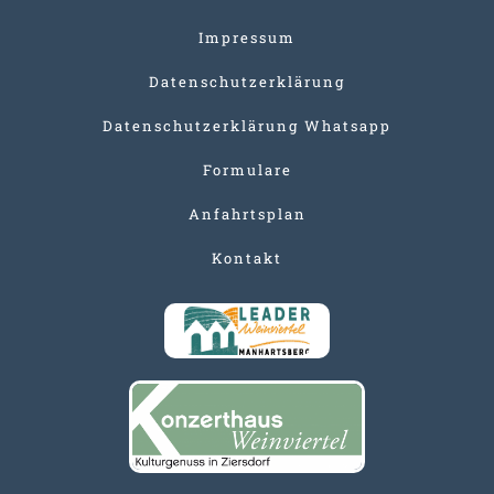
Impressum
Datenschutzerklärung
Datenschutzerklärung Whatsapp
Formulare
Anfahrtsplan
Kontakt