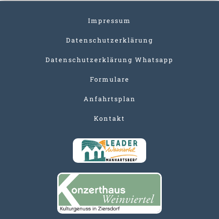
Impressum
Datenschutzerklärung
Datenschutzerklärung Whatsapp
Formulare
Anfahrtsplan
Kontakt