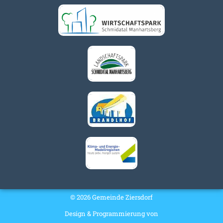
© 2026 Gemeinde Ziersdorf
Design & Programmierung von