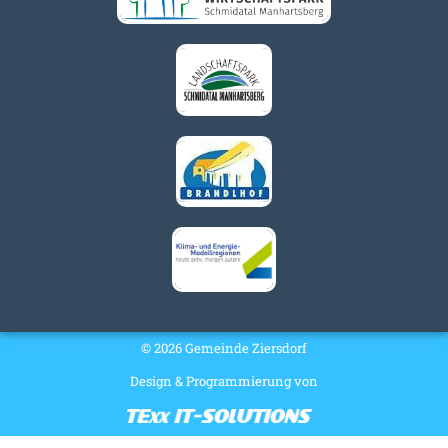
© 2026 Gemeinde Ziersdorf
Design & Programmierung von