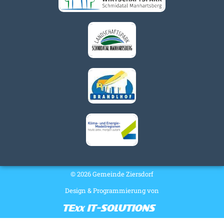
© 2026 Gemeinde Ziersdorf
Design & Programmierung von