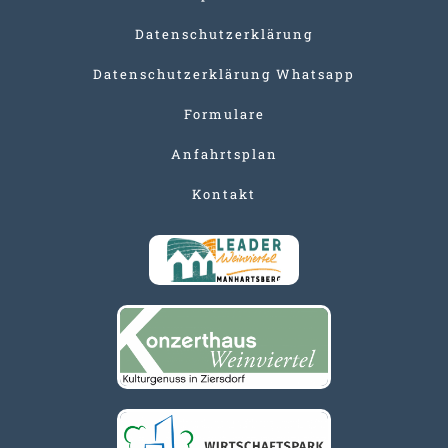
Datenschutzerklärung
Datenschutzerklärung Whatsapp
Formulare
Anfahrtsplan
Kontakt