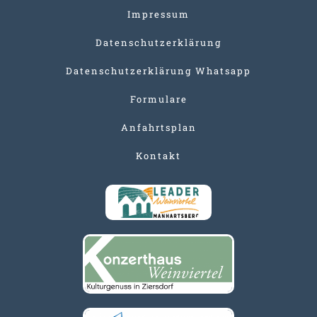
Impressum
Datenschutzerklärung
Datenschutzerklärung Whatsapp
Formulare
Anfahrtsplan
Kontakt