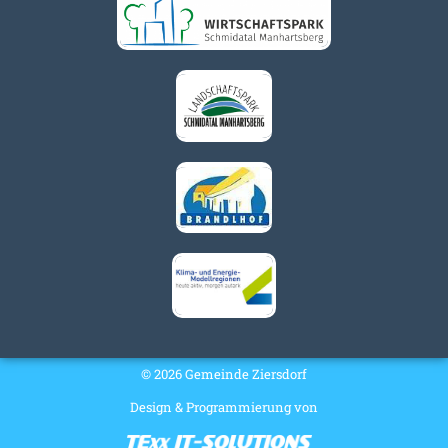
© 2026 Gemeinde Ziersdorf
Design & Programmierung von