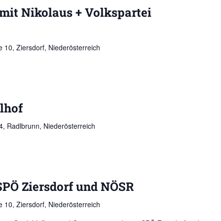
mit Nikolaus + Volkspartei
 10, Ziersdorf, Niederösterreich
lhof
, Radlbrunn, Niederösterreich
SPÖ Ziersdorf und NÖSR
 10, Ziersdorf, Niederösterreich