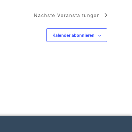
Nächste
Veranstaltungen
Kalender abonnieren