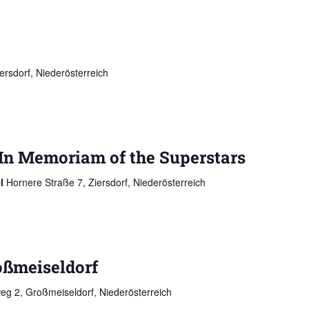
ersdorf, Niederösterreich
 In Memoriam of the Superstars
el
Hornere Straße 7, Ziersdorf, Niederösterreich
oßmeiseldorf
g 2, Großmeiseldorf, Niederösterreich