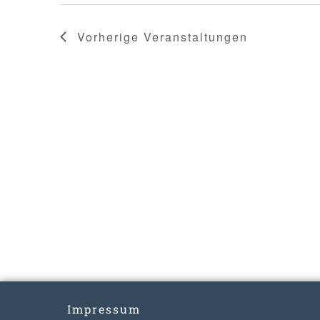
Vorherige
Veranstaltungen
Impressum