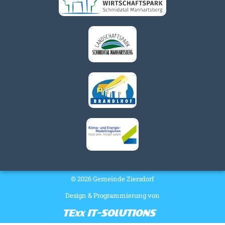
© 2026 Gemeinde Ziersdorf
Design & Programmierung von