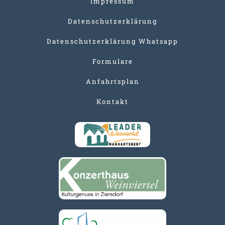
Impressum
Datenschutzerklärung
Datenschutzerklärung Whatsapp
Formulare
Anfahrtsplan
Kontakt