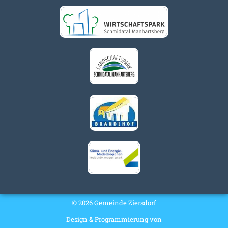
© 2026 Gemeinde Ziersdorf
Design & Programmierung von