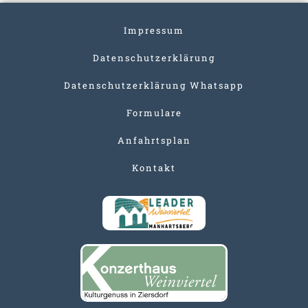
Impressum
Datenschutzerklärung
Datenschutzerklärung Whatsapp
Formulare
Anfahrtsplan
Kontakt