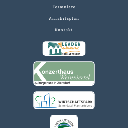
Formulare
Anfahrtsplan
Kontakt