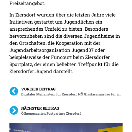
Freizeitangebot.
In Ziersdorf wurden über die letzten Jahre viele
Initiativen gestartet um Jugendlichen ein
ansprechendes Umfeld zu bieten. Besonders
hervorzuheben sind die diversen Jugendheime in
den Ortschaften, die Kooperation mit der
Jugendarbeitsorganisation Jugend07 oder
beispielsweise der Funcourt beim Ziersdorfer
Sportplatz, der einen beliebten Treffpunkt für die
Ziersdorfer Jugend darstellt.
VORIGER BEITRAG
Digitaler Meilenstein für Ziersdorf: NÖ Glasfaserausbau für über 1.600 Haushalte gestartet
NÄCHSTER BEITRAG
Öffnungszeiten Postpartner Ziersdorf