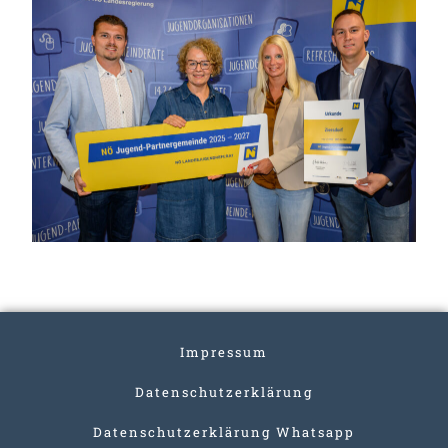
Impressum
Datenschutzerklärung
Datenschutzerklärung Whatsapp