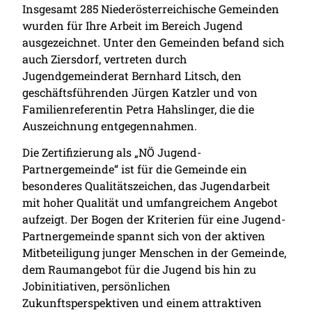
Insgesamt 285 Niederösterreichische Gemeinden
wurden für Ihre Arbeit im Bereich Jugend
ausgezeichnet. Unter den Gemeinden befand sich
auch Ziersdorf, vertreten durch
Jugendgemeinderat Bernhard Litsch, den
geschäftsführenden Jürgen Katzler und von
Familienreferentin Petra Hahslinger, die die
Auszeichnung entgegennahmen.
Die Zertifizierung als „NÖ Jugend-
Partnergemeinde“ ist für die Gemeinde ein
besonderes Qualitätszeichen, das Jugendarbeit
mit hoher Qualität und umfangreichem Angebot
aufzeigt. Der Bogen der Kriterien für eine Jugend-
Partnergemeinde spannt sich von der aktiven
Mitbeteiligung junger Menschen in der Gemeinde,
dem Raumangebot für die Jugend bis hin zu
Jobinitiativen, persönlichen
Zukunftsperspektiven und einem attraktiven