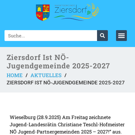
Ziersdorf Ist NÖ-
Jugendgemeinde 2025-2027
HOME
AKTUELLES
/
/
ZIERSDORF IST NÖ-JUGENDGEMEINDE 2025-2027
Wieselburg (28.9.2025) Am Freitag zeichnete
Jugend-Landesrätin Christiane Teschl-Hofmeister
NÖ Jugend-Partnergemeinden 2025 – 2027!“ aus.