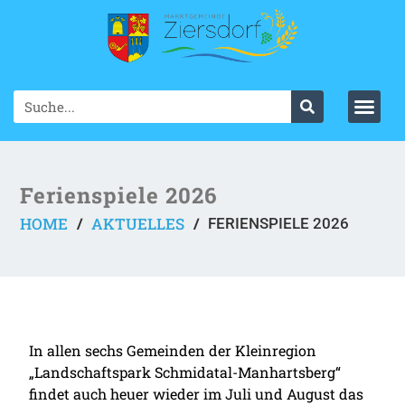
Ferienspiele 2026
HOME
AKTUELLES
/
/
FERIENSPIELE 2026
In allen sechs Gemeinden der Kleinregion
„Landschaftspark Schmidatal-Manhartsberg“
findet auch heuer wieder im Juli und August das