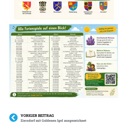
VORIGER BEITRAG
Ziersdorf mit Goldenen Igel ausgezeichnet