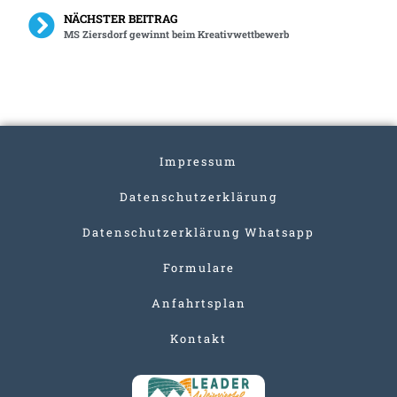
NÄCHSTER BEITRAG
MS Ziersdorf gewinnt beim Kreativwettbewerb
Impressum
Datenschutzerklärung
Datenschutzerklärung Whatsapp
Formulare
Anfahrtsplan
Kontakt