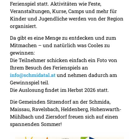
Ferienspiel statt. Aktivitäten wie Feste,
Veranstaltungen, Kurse, Camps und mehr für
Kinder und Jugendliche werden von der Region
organisiert.
Da gibt es eine Menge zu entdecken und zum
Mitmachen – und natürlich was Cooles zu
gewinnen:
Die Teilnehmer schicken einfach ein Foto von
Ihrem Besuch des Ferienspiels an
info@schmidatal.at
und nehmen dadurch am
Gewinnspiel teil.
Die Auslosung findet im Herbst 2026 statt.
Die Gemeinden Sitzendorf an der Schmida,
Maissau, Ravelsbach, Heldenberg, Hohenwarth-
Mühlbach und Ziersdorf freuen sich auf einen
spannenden Sommer!