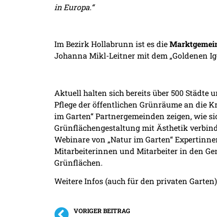
in Europa.“
Im Bezirk Hollabrunn ist es die
Marktgemein
Johanna Mikl-Leitner mit dem „Goldenen Ig
Aktuell halten sich bereits über 500 Städte
Pflege der öffentlichen Grünräume an die Kr
im Garten“ Partnergemeinden zeigen, wie si
Grünflächengestaltung mit Ästhetik verbin
Webinare von „Natur im Garten“ Expertinne
Mitarbeiterinnen und Mitarbeiter in den Ge
Grünflächen.
Weitere Infos (auch für den privaten Garten)
VORIGER BEITRAG