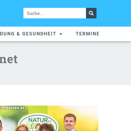
LDUNG & GESUNDHEIT
TERMINE
net