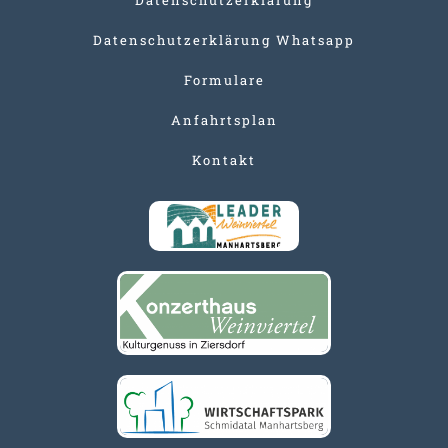
Datenschutzerklärung Whatsapp
Formulare
Anfahrtsplan
Kontakt