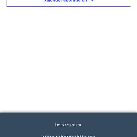
Impressum
Datenschutzerklärung