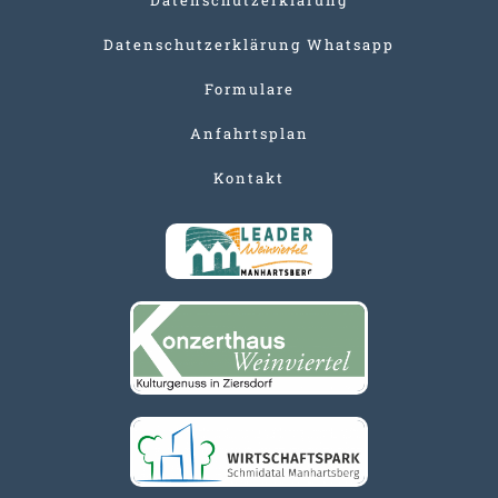
Datenschutzerklärung Whatsapp
Formulare
Anfahrtsplan
Kontakt