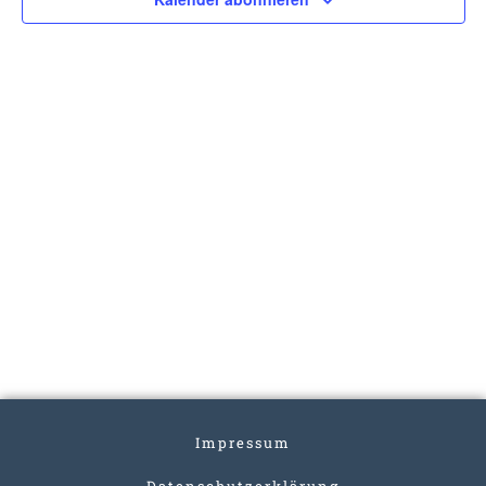
Impressum
Datenschutzerklärung