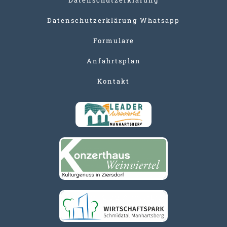
Datenschutzerklärung Whatsapp
Formulare
Anfahrtsplan
Kontakt