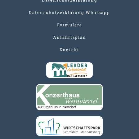
Datenschutzerklärung Whatsapp
Formulare
Anfahrtsplan
Kontakt