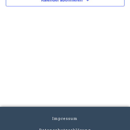
Impressum
Datenschutzerklärung