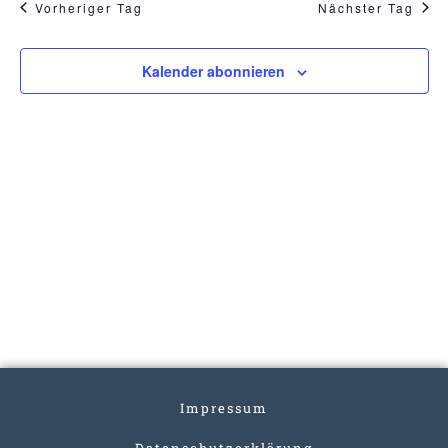
Vorheriger Tag
Nächster Tag
Kalender abonnieren
Impressum
Datenschutzerklärung