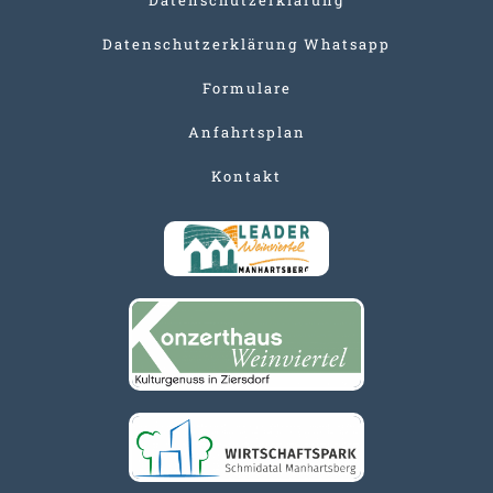
Datenschutzerklärung Whatsapp
Formulare
Anfahrtsplan
Kontakt