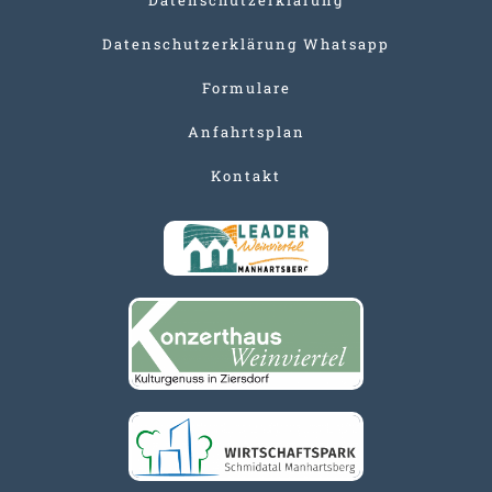
Datenschutzerklärung Whatsapp
Formulare
Anfahrtsplan
Kontakt