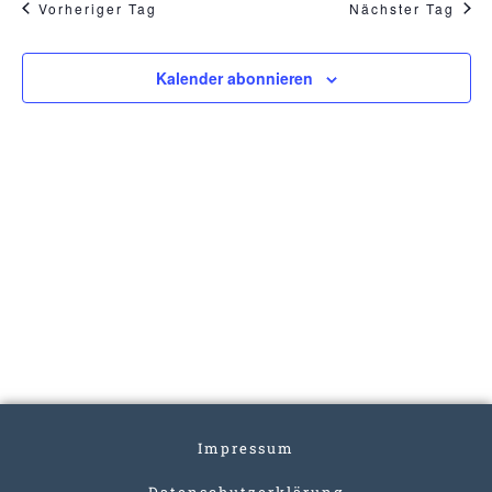
Vorheriger Tag
Nächster Tag
Kalender abonnieren
Impressum
Datenschutzerklärung