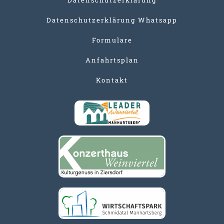
Datenschutzerklärung Whatsapp
Formulare
Anfahrtsplan
Kontakt